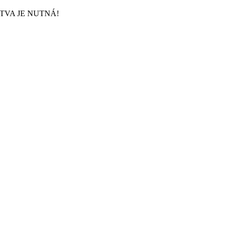
RUŽSTVA JE NUTNÁ!