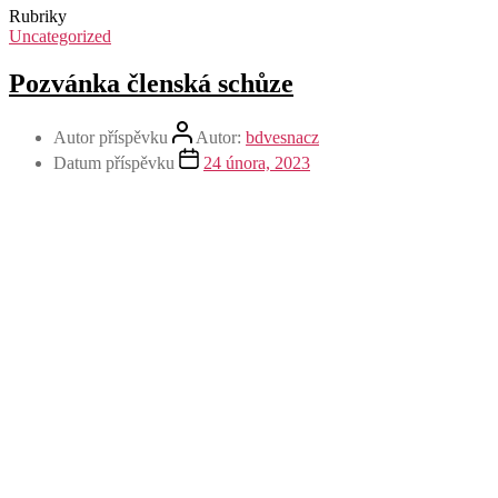
Rubriky
Uncategorized
Pozvánka členská schůze
Autor příspěvku
Autor:
bdvesnacz
Datum příspěvku
24 února, 2023